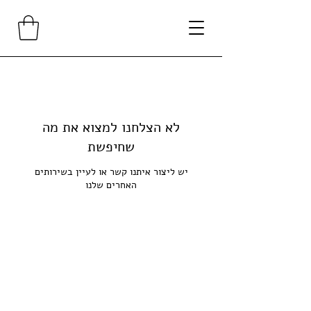
לא הצלחנו למצוא את מה
שחיפשת
יש ליצור איתנו קשר או לעיין בשירותים
האחרים שלנו