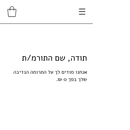
תודה, שם התורמ/ת
אנחנו מודים לך על התרומה הנדיבה
שלך בסך ‏0 ‏₪.