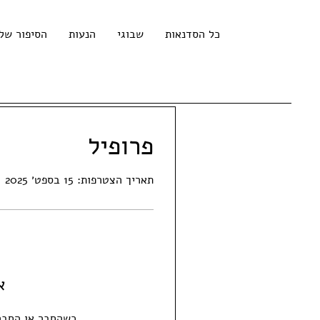
כל הסדנאות
שבוגי
הנעות
הסיפור שלנ
פרופיל
תאריך הצטרפות: 15 בספט׳ 2025
א
כשהחבר או החברה