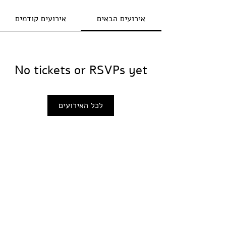
אירועים הבאים
אירועים קודמים
No tickets or RSVPs yet
לכל האירועים